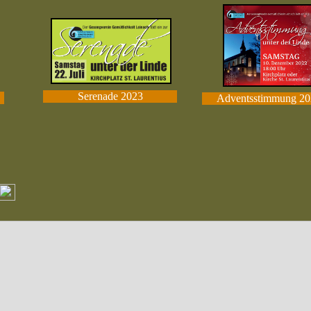
Serenade 2023
Adventsstimmung 20