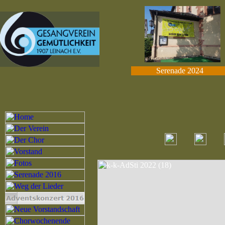
Serenade 2024