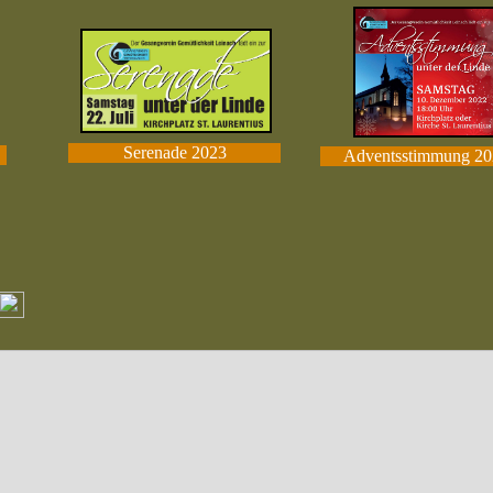
Serenade 2023
Adventsstimmung 20