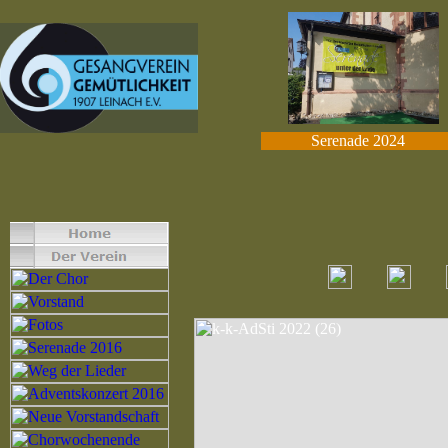
Serenade 2024