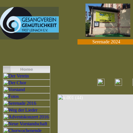
Serenade 2024