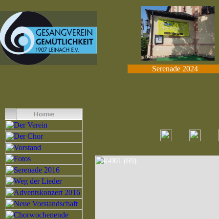
Serenade 2024