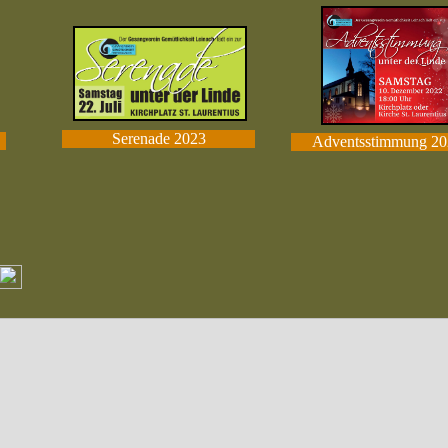
Serenade 2023
Adventsstimmung 20