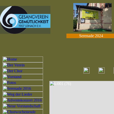
Serenade 2024