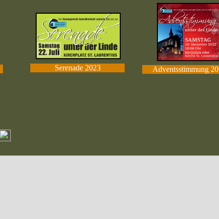
Serenade 2023
Adventsstimmung 20