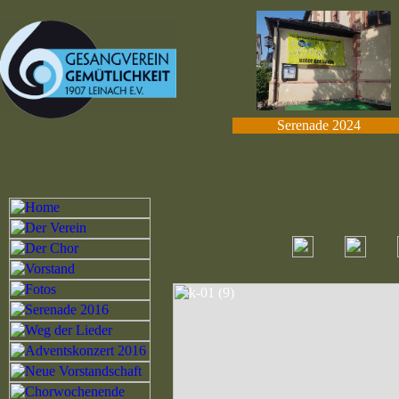
Serenade 2024