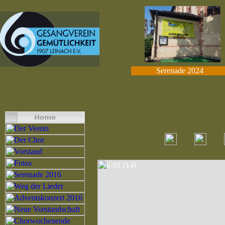
Serenade 2024