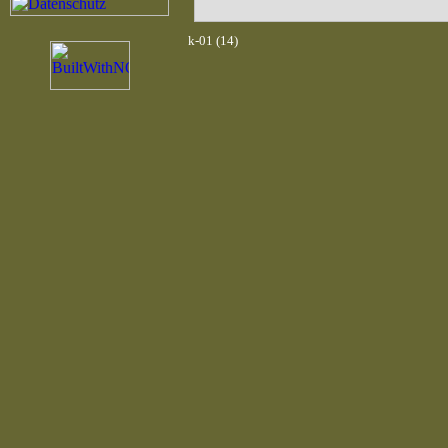
k-01 (14)