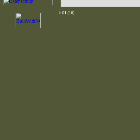
k-01 (16)