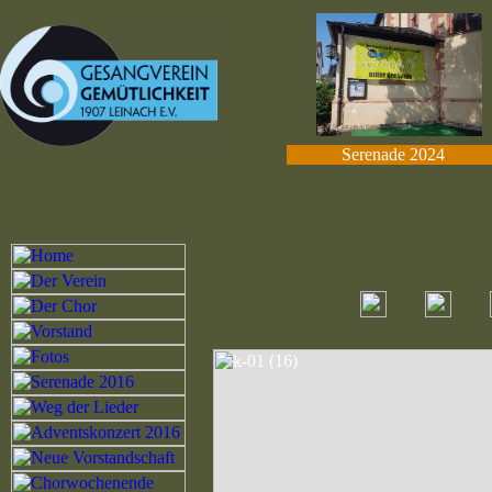
Serenade 2024