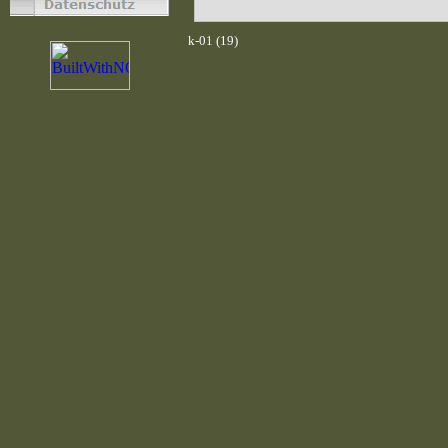
k-01 (19)