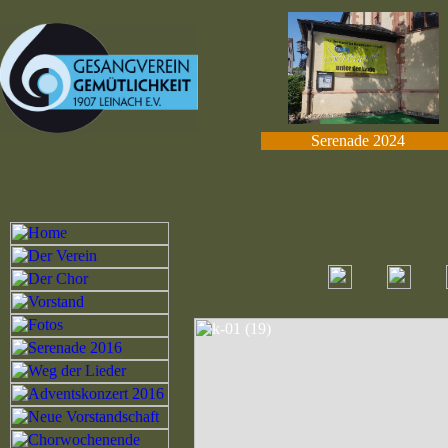
Serenade 2024