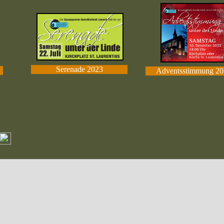
Serenade 2023
Adventsstimmung 20