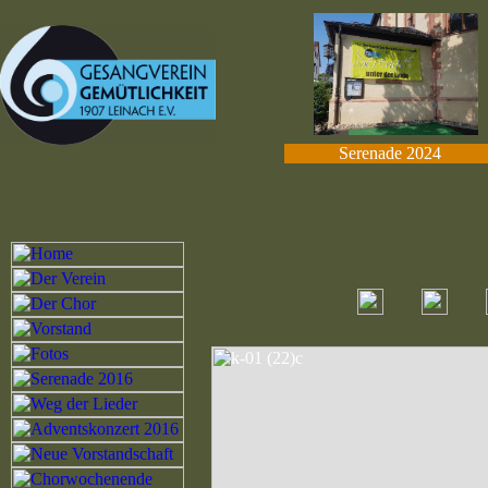
Serenade 2024