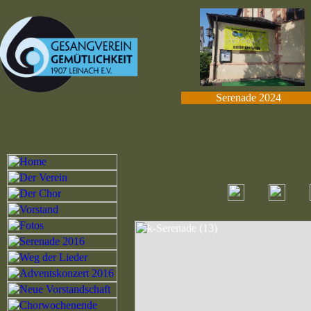
Serenade 2024