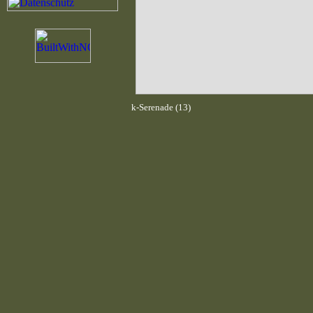
k-Serenade (13)