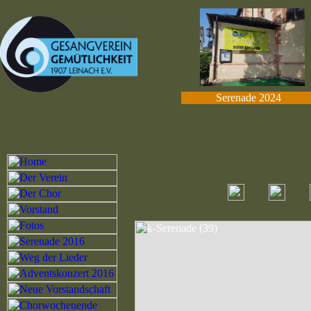
Serenade 2024