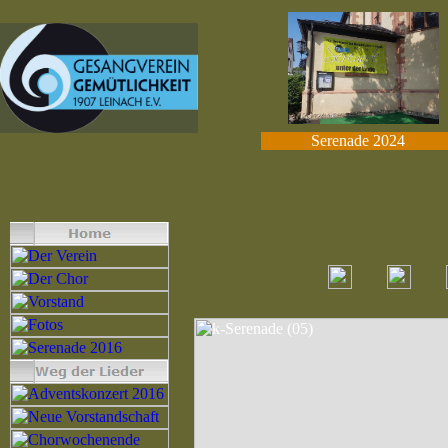
Serenade 2024