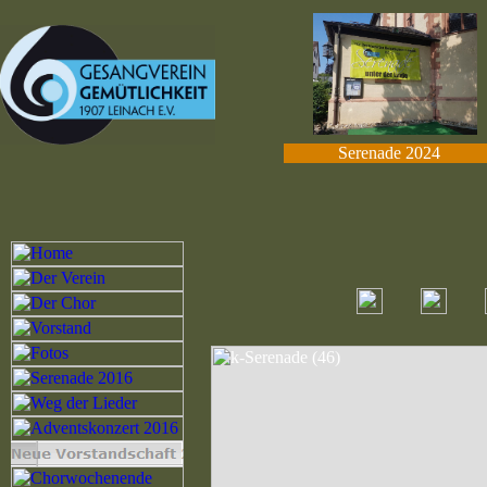
Serenade 2024