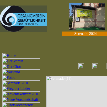
Serenade 2024