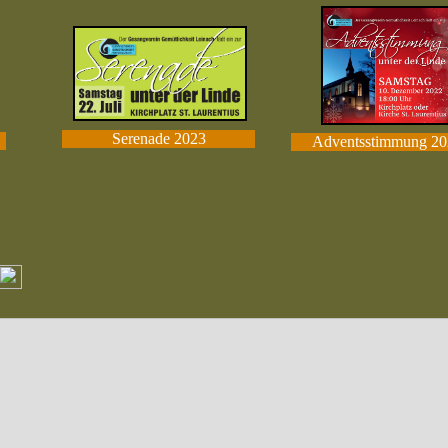
Serenade 2023
Adventsstimmung 20