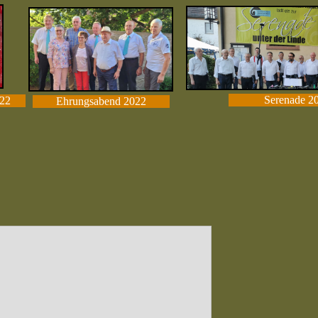
Serenade 2
22
Ehrungsabend 2022