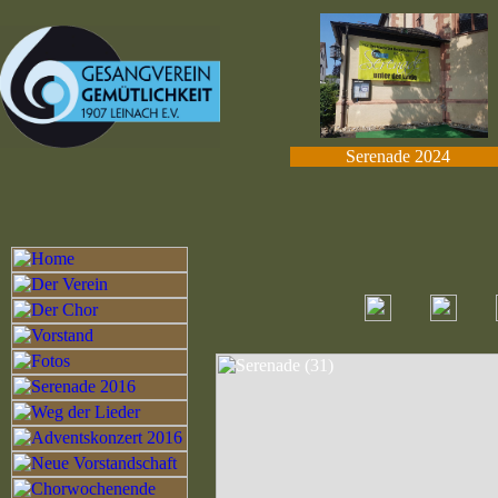
Serenade 2024