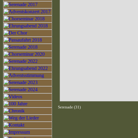
Serenade (31)