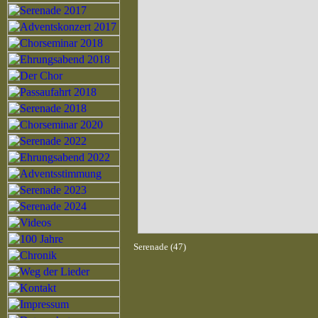
Serenade (47)