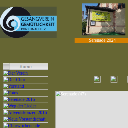
Serenade 2024