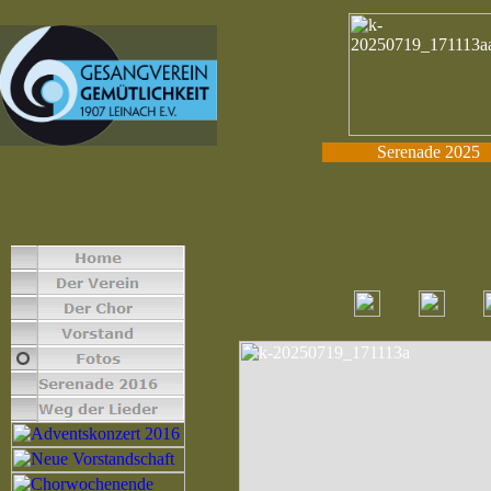
Serenade 2025