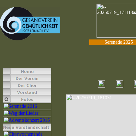
Serenade 2025