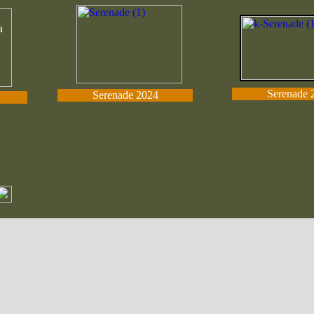
Serenade 
Serenade 2024