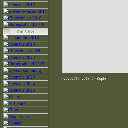
k-20250719_201847 - Kopie