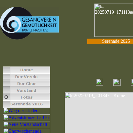
Serenade 2025