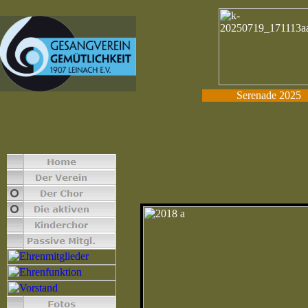
Serenade 2025