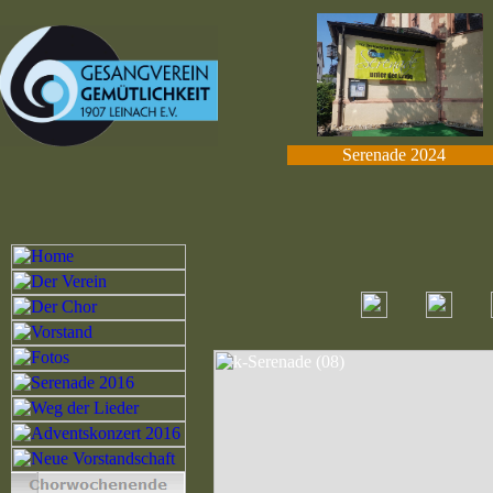
Serenade 2024