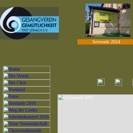
Serenade 2024