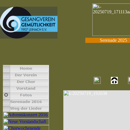
Serenade 2025