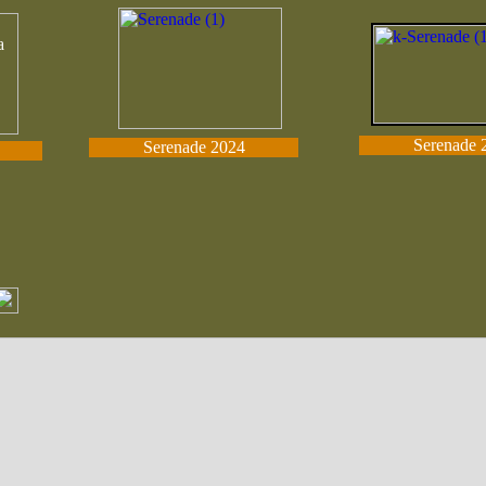
Serenade 
Serenade 2024