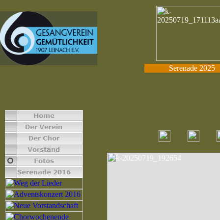
Serenade 2025